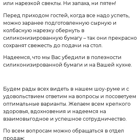
или нарезкой свеклы. Ни запаха, ни пятен!
Перед приходом гостей, когда все надо успеть,
можно заранее подготовленную сырную и
колбасную нарезку обернуть в
силиконизированную бумагу – так они прекрасно
сохранят свежесть до подачи на стол.
Надеемся, что мы Вас убедили в полезности
силиконизированной бумаги и на Вашей кухне.
Будем рады всех видеть в нашем шоу-руме и с
удовольствием ответим на вопросы и посоветуем
оптимальные варианты. Желаем всем крепкого
здоровья, вдохновения и надеемся на
взаимовыгодное и успешное сотрудничество.
По всем вопросам можно обращаться в отдел
продаж: