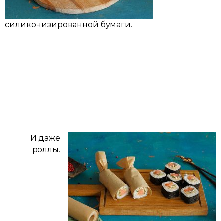
силиконизированной бумаги.
И даже
роллы.