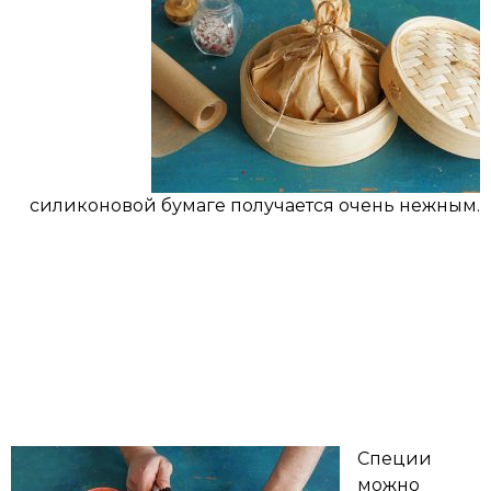
силиконовой бумаге получается очень нежным.
Специи
можно