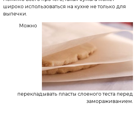
широко использоваться на кухне не только для
выпечки.
Можно
перекладывать пласты слоеного теста перед
замораживанием.