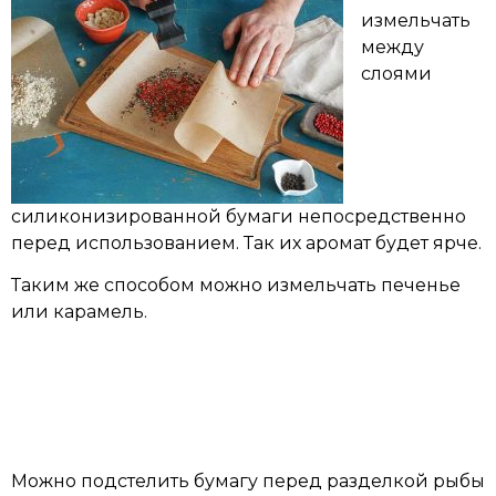
измельчать
между
слоями
силиконизированной бумаги непосредственно
перед использованием. Так их аромат будет ярче.
Таким же способом можно измельчать печенье
или карамель.
Можно подстелить бумагу перед разделкой рыбы