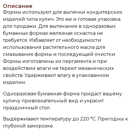
Описание
Формы используют для выпечки кондитерских
изделий типа кулич. Это же и готовая упаковка
для продажи. Для выпекания в одноразовых
бумажных формах железная оснастка не
требуется. Избавляет от необходимости
использования растительного масла для
смазывания формы и последующей очистки.
Формы изготовлены из пергамента и при
воздействии влаги не теряют механических
свойств. Удерживают влагу в упакованном
изделии.
Одноразовая бумажная форма придаст вашему
куличу привлекательный вид и украсит
праздничный стол.
Выдерживают температуру до 220 °C. Пригодны к
глубокой заморозке.