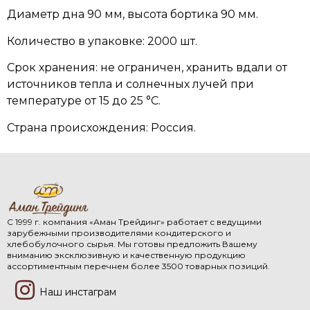
Диаметр дна 90 мм, высота бортика 90 мм.
Количество в упаковке: 2000 шт.
Срок хранения: не ограничен, хранить вдали от
источников тепла и солнечных лучей при
температуре от 15 до 25 °C.
Страна происхождения: Россия.
С 1999 г. компания «Аман Трейдинг» работает с ведущими
зарубежными производителями кондитерского и
хлебобулочного сырья. Мы готовы предложить Вашему
вниманию эксклюзивную и качественную продукцию
ассортиментным перечнем более 3500 товарных позиций.
Наш инстаграм