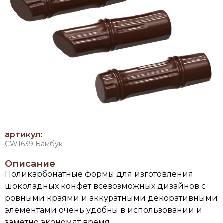
артикул:
CW1639 Бамбук
Описание
Поликарбонатные формы для изготовления
шоколадных конфет всевозможных дизайнов с
ровными краями и аккуратными декоративными
элементами очень удобны в использовании и
заметно экономят время.