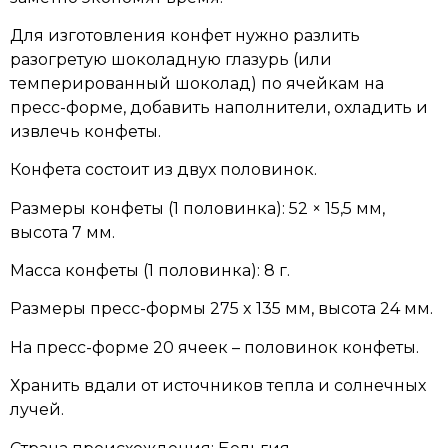
Для изготовления конфет нужно разлить
разогретую шоколадную глазурь (или
темперированный шоколад) по ячейкам на
пресс-форме, добавить наполнители, охладить и
извлечь конфеты.
Конфета состоит из двух половинок.
Размеры конфеты (1 половинка): 52 × 15,5 мм,
высота 7 мм.
Масса конфеты (1 половинка): 8 г.
Размеры пресс-формы 275 x 135 мм, высота 24 мм.
На пресс-форме 20 ячеек – половинок конфеты.
Хранить вдали от источников тепла и солнечных
лучей.