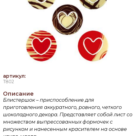
артикул:
T802
Описание
Блистершок – приспособление для
приготовления аккуратного, ровного, четкого
шоколадного декора. Представляет собой лист со
множеством выпрессованных формочек с
рисунком и нанесенным красителем на основе