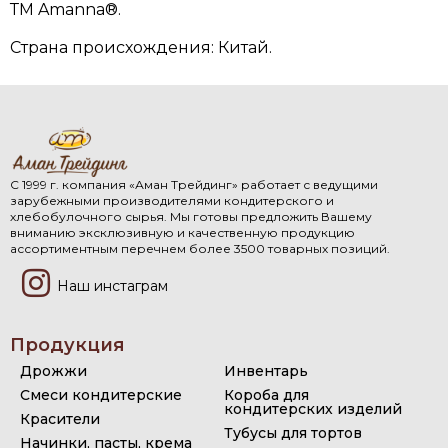
ТМ Amanna®.
Страна происхождения: Китай.
С 1999 г. компания «Аман Трейдинг» работает с ведущими
зарубежными производителями кондитерского и
хлебобулочного сырья. Мы готовы предложить Вашему
вниманию эксклюзивную и качественную продукцию
ассортиментным перечнем более 3500 товарных позиций.
Наш инстаграм
Продукция
Дрожжи
Инвентарь
Смеси кондитерские
Короба для
кондитерских изделий
Красители
Тубусы для тортов
Начинки, пасты, крема