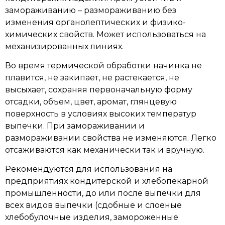
замораживанию – размораживанию без
изменения органолептических и физико-
химических свойств. Может использоваться на
механизированных линиях.
Во время термической обработки начинка не
плавится, не закипает, не растекается, не
высыхает, сохраняя первоначальную форму
отсадки, объем, цвет, аромат, глянцевую
поверхность в условиях высоких температур
выпечки. При замораживании и
размораживании свойства не изменяются. Легко
отсаживаются как механически так и вручную.
Рекомендуются для использования на
предприятиях кондитерской и хлебопекарной
промышленности, до или после выпечки для
всех видов выпечки (сдобные и слоеные
хлебобулочные изделия, замороженные