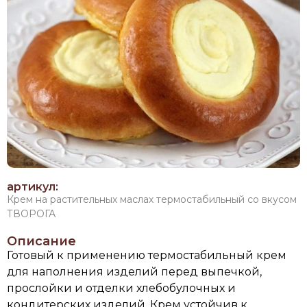
артикул:
Крем на растительных маслах термостабильный со вкусом
ТВОРОГА
Описание
Готовый к применению термостабильный крем
для наполнения изделий перед выпечкой,
прослойки и отделки хлебобулочных и
кондитерских изделий. Крем устойчив к