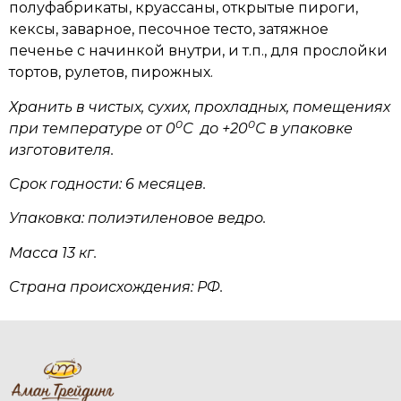
полуфабрикаты, круассаны, открытые пироги,
кексы, заварное, песочное тесто, затяжное
печенье с начинкой внутри, и т.п., для прослойки
тортов, рулетов, пирожных.
Хранить в чистых, сухих, прохладных, помещениях
0
0
при температуре от 0
С до +20
С в упаковке
изготовителя.
Срок годности: 6 месяцев.
Упаковка: полиэтиленовое ведро.
Масса 13 кг.
Страна происхождения: РФ.