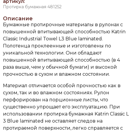
артикул:
Протирка бумажная 481252
Описание
Бумажные протирочные материалы в рулонах с
повышенной впитывающей способностью Katrin
Classic Industrial Towel L3 Blue laminated.
Полотенца проклеенные и изготовлены по
уникальной технологии. Они обладают
повышенной впитывающей способностью (в 4
раза выше, чем у обычной бумаги) и высокой
прочностью в сухом и влажном состоянии.
Материал отличается особой прочностью как в
сухом, так и во влажном состояниях. Рулон
перфорирован на порционные листы, что
существенно упрощает его эксплуатацию. При
использовании протирка бумажная Katrin Classic L
3 Blue laminated не оставляет следов на
протираемой поверхности, легко справляется с