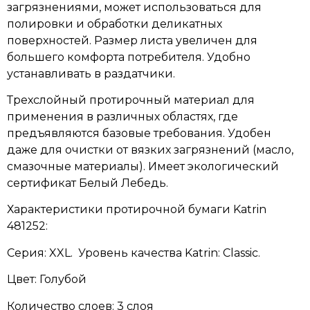
загрязнениями, может использоваться для
полировки и обработки деликатных
поверхностей. Размер листа увеличен для
большего комфорта потребителя. Удобно
устанавливать в раздатчики.
Трехслойный протирочный материал для
применения в различных областях, где
предъявляются базовые требования. Удобен
даже для очистки от вязких загрязнений (масло,
смазочные материалы). Имеет экологический
сертификат Белый Лебедь.
Характеристики протирочной бумаги Katrin
481252:
Серия: XXL. Уровень качества Katrin: Classic.
Цвет: Голубой
Количество слоев: 3 слоя