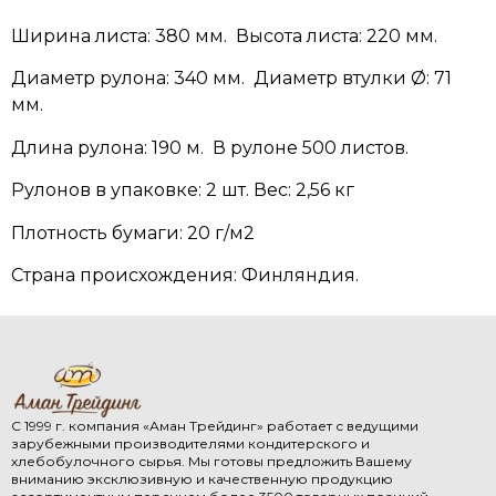
Ширина листа: 380 мм. Высота листа: 220 мм.
Диаметр рулона: 340 мм. Диаметр втулки Ø: 71
мм.
Длина рулона: 190 м. В рулоне 500 листов.
Рулонов в упаковке: 2 шт. Вес: 2,56 кг
Плотность бумаги: 20 г/м2
Страна происхождения: Финляндия.
С 1999 г. компания «Аман Трейдинг» работает с ведущими
зарубежными производителями кондитерского и
хлебобулочного сырья. Мы готовы предложить Вашему
вниманию эксклюзивную и качественную продукцию