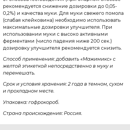
рекомендуется снижение дозировки до 0,05-
0,2%) и качества муки. Для муки свежего помола
(слабая клейковина) необходимо использовать
максимальные дозировки улучшителя. При
использовании муки с высоко активными
ферментами (число падения ниже 200 сек.)
дозировку улучшителя рекомендуется снизить.
Способ применения: добавить «Мажимикс» с
желтой этикеткой непосредственно в муку и
перемешать.
Срок и условия хранения: 2 года в темном, сухом
и прохладном месте.
Упаковка: гофрокороб.
Страна происхождения: Россия.