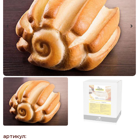
артикул: