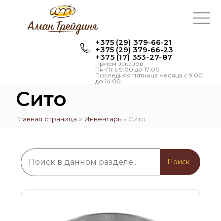
+375 (29) 379-66-21
+375 (29) 379-66-23
+375 (17) 353-27-87
Прием заказов
Пн-Пт с 9:00 до 17:00
Последняя пятница месяца с 9:00
до 14:00
Сито
Главная страница
»
Инвентарь
»
Сито
Поиск