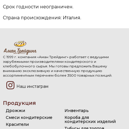
Срок годности неограничен.
Страна происхождения: Италия.
С 1999 г. компания «Аман Трейдинг» работает с ведущими
зарубежными производителями кондитерского и
хлебобулочного сырья. Мы готовы предложить Вашему
вниманию эксклюзивную и качественную продукцию
ассортиментным перечнем более 3500 товарных позиций.
Наш инстаграм
Продукция
Дрожжи
Инвентарь
Смеси кондитерские
Короба для
кондитерских изделий
Красители
Тубусы для тортов