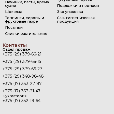
Начинки, пасты, крема
сухие
Подложки и подносы
Шоколад
Эко упаковка
Топпинги, сиропы и
Сан. гигиеническая
фруктовые пюре
продукция
Посыпки
Сливки растительные
Контакты
Отдел продаж
+375 (29) 379-66-21
+375 (29) 379-66-15
+375 (29) 379-66-23
+375 (29) 348-98-48
+375 (17) 353-27-87
+375 (17) 353-21-47
Бухгалтерия
+375 (17) 352-19-64