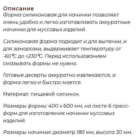
Описание
Форма силиконовая для начинки позволяет
очень удобно и легко изготавливать аккуратные
начинки для муссовых изделий.
Силиконовая форма подходит и для выпечки, и
для заморозки, выдерживает температуру от
-60⁰С до +230⁰С. Перед использованием
смазывать формы не нужно.
Готовые десерты аккуратно извлекаются, а
форма легко и быстро моется.
Материал: пищевой силикон.
Размеры формы: 400 х 600 мм, на листе 6 пресс-
форм для изготовления начинки муссовых
изделий.
Размеры начинки: диаметр 180 мм, высота 30 мм.