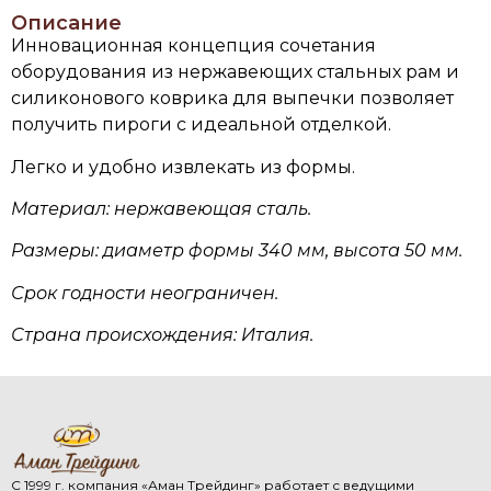
Описание
Инновационная концепция сочетания
оборудования из нержавеющих стальных рам и
силиконового коврика для выпечки позволяет
получить пироги с идеальной отделкой.
Легко и удобно извлекать из формы.
Материал: нержавеющая сталь.
Размеры: диаметр формы 340 мм, высота 50 мм.
Срок годности неограничен.
Страна происхождения: Италия.
С 1999 г. компания «Аман Трейдинг» работает с ведущими