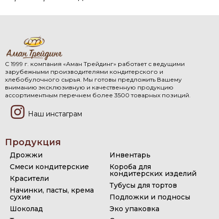
С 1999 г. компания «Аман Трейдинг» работает с ведущими
зарубежными производителями кондитерского и
хлебобулочного сырья. Мы готовы предложить Вашему
вниманию эксклюзивную и качественную продукцию
ассортиментным перечнем более 3500 товарных позиций.
Наш инстаграм
Продукция
Дрожжи
Инвентарь
Смеси кондитерские
Короба для
кондитерских изделий
Красители
Тубусы для тортов
Начинки, пасты, крема
сухие
Подложки и подносы
Шоколад
Эко упаковка