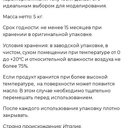
идеальным выбором для моделирования.
Масса нетто: 5 кг.
Срок годности: не менее 15 месяцев при
хранении в оригинальной упаковке.
Условия хранения: в заводской упаковке, в
чистом, сухом помещении при температуре от 0
до +20ºC и относительной влажности воздуха не
более 75%.
Если продукт хранится при более высокой
температуре, на поверхности может появится
масло. В этом случае необходимо тщательно
перемешать перед использованием.
После каждого использования упаковку плотно
закрывать.
Страна происхождения: Италия.