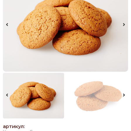
артикул: