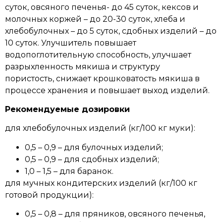
суток, овсяного печенья- до 45 суток, кексов и
молочных коржей – до 20-30 суток, хлеба и
хлебобулочных – до 5 суток, сдобных изделий – до
10 суток. Улучшитель повышает
водопоглотительную способность, улучшает
разрыхленность мякиша и структуру
пористость, снижает крошковатость мякиша в
процессе хранения и повышает выход изделий.
Рекомендуемые дозировки
для хлебобулочных изделий (кг/100 кг муки):
0,5 – 0,9 – для булочных изделий;
0,5 – 0,9 – для сдобных изделий;
1,0 – 1,5 – для баранок.
для мучных кондитерских изделий (кг/100 кг
готовой продукции):
0,5 – 0,8 – для пряников, овсяного печенья,