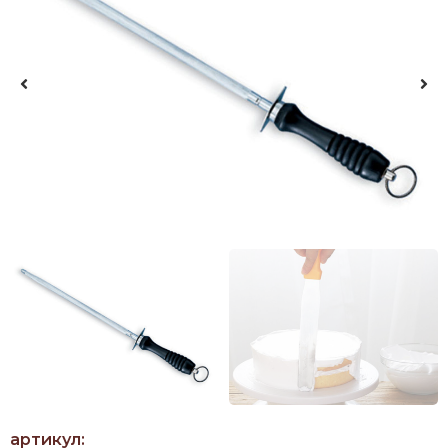
артикул: