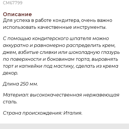
CM67799
Описание
Для успеха в работе кондитера, очень важно
использовать качественные инструменты.
С помощью кондитерского шпателя можно
аккуратно и равномерно распределить крем,
джем, взбитые сливки или шоколадную глазурь
по поверхности и боковинам торта, выровнять
торт и капкейки под мастику, сделать из крема
декор.
Длина 250 мм.
Материал: высококачественная нержавеющая
сталь.
Страна происхождения: Италия.